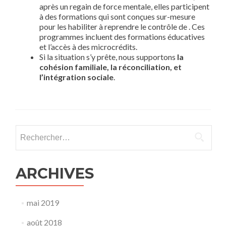
après un regain de force mentale, elles participent
à des formations qui sont conçues sur-mesure
pour les habiliter à reprendre le contrôle de . Ces
programmes incluent des formations éducatives
et l’accès à des microcrédits.
Si la situation s’y prête, nous supportons
la
cohésion familiale, la réconciliation, et
l’intégration sociale
.
Rechercher :
ARCHIVES
mai 2019
août 2018