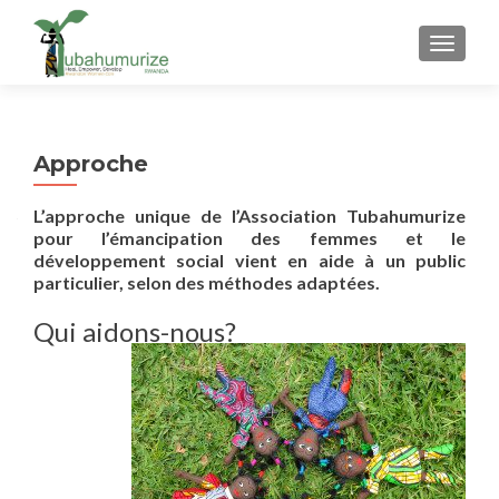
AFFICH
Approche
L’approche unique de l’Association Tubahumurize
pour l’émancipation des femmes et le
développement social vient en aide à un public
particulier, selon des méthodes adaptées.
Qui aidons-nous?