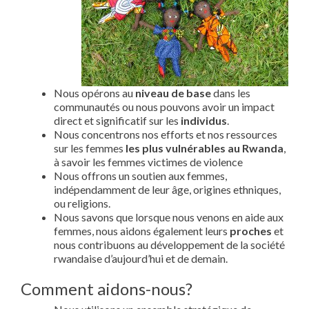
Nous opérons au
niveau de base
dans les
communautés ou nous pouvons avoir un impact
direct et significatif sur les
individus
.
Nous concentrons nos efforts et nos ressources
sur les femmes
les plus vulnérables au Rwanda
,
à savoir les femmes victimes de violence
Nous offrons un soutien aux femmes,
indépendamment de leur âge, origines ethniques,
ou religions.
Nous savons que lorsque nous venons en aide aux
femmes, nous aidons également leurs
proches
et
nous contribuons au développement de la société
rwandaise d’aujourd’hui et de demain.
Comment aidons-nous?