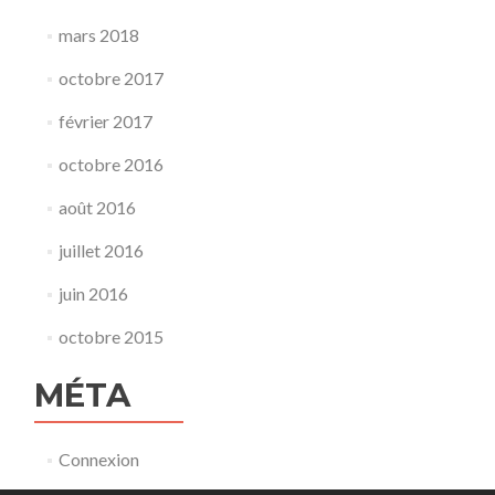
mars 2018
octobre 2017
février 2017
octobre 2016
août 2016
juillet 2016
juin 2016
octobre 2015
MÉTA
Connexion